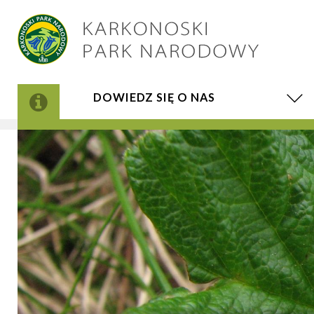
DOWIEDZ SIĘ O NAS