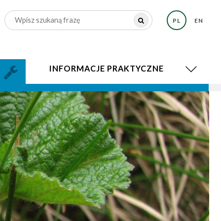
PL
EN
INFORMACJE PRAKTYCZNE