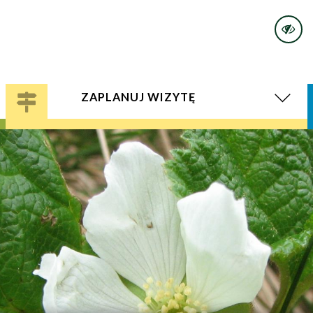
ZAPLANUJ WIZYTĘ