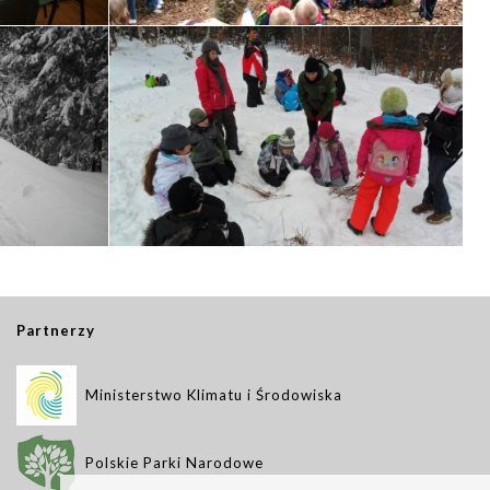
Partnerzy
Ministerstwo Klimatu i Środowiska
Polskie Parki Narodowe