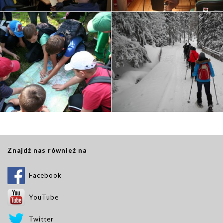
Znajdź nas również na
Facebook
YouTube
Twitter