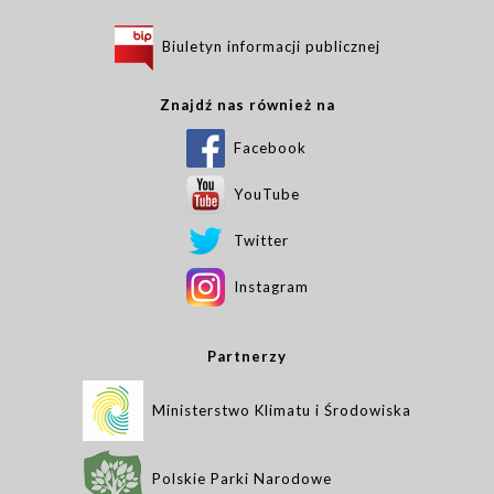
Biuletyn informacji publicznej
Znajdź nas również na
Facebook
YouTube
Twitter
Instagram
Partnerzy
Ministerstwo Klimatu i Środowiska
Polskie Parki Narodowe