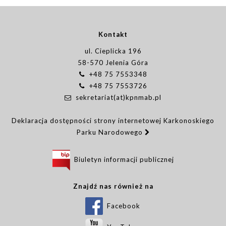
Kontakt
ul. Cieplicka 196
58-570 Jelenia Góra
+48 75 7553348
+48 75 7553726
sekretariat(at)kpnmab.pl
Deklaracja dostępności strony internetowej Karkonoskiego
Parku Narodowego
Biuletyn informacji publicznej
Znajdź nas również na
Facebook