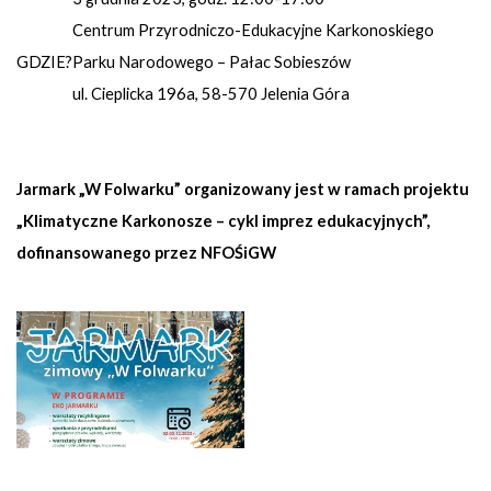
Centrum Przyrodniczo-Edukacyjne Karkonoskiego
GDZIE?
Parku Narodowego – Pałac Sobieszów
ul. Cieplicka 196a, 58-570 Jelenia Góra
Jarmark „W Folwarku” organizowany jest w ramach projektu
„Klimatyczne Karkonosze – cykl imprez edukacyjnych”,
dofinansowanego przez NFOŚiGW